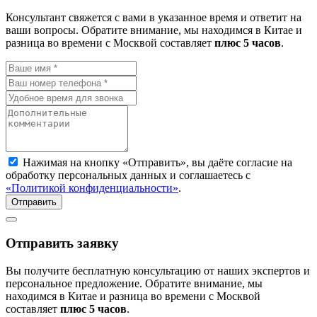
Консультант свяжется с вами в указанное время и ответит на
ваши вопросы. Обратите внимание, мы находимся в Китае и
разница во времени с Москвой составляет
плюc 5 часов
.
Нажимая на кнопку «Отправить», вы даёте согласие на
обработку персональных данных и соглашаетесь с
«Политикой конфиденциальности»
.
Отправить
Отправить заявку
Вы получите бесплатную консультацию от наших экспертов и
персональное предложение. Обратите внимание, мы
находимся в Китае и разница во времени с Москвой
составляет
плюc 5 часов
.