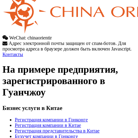
WeChat: chinaorientir
Адрес электронной почты защищен от спам-ботов. Для
просмотра адреса в браузере должен быть включен Javascript.
Контакты
На примере предприятия,
зарегистрированного в
Гуанчжоу
Бизнес услуги в Китае
Регистрация компании в Гонконге
Регистрация компании в Китае
Регистрация представительства в Китае
Бухучет компании в Гонконге