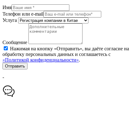
Имя
Телефон или e-mail
Услуга
Сообщение
Нажимая на кнопку «Отправить», вы даёте согласие на
обработку персональных данных и соглашаетесь с
«Политикой конфиденциальности»
.
Отправить
-