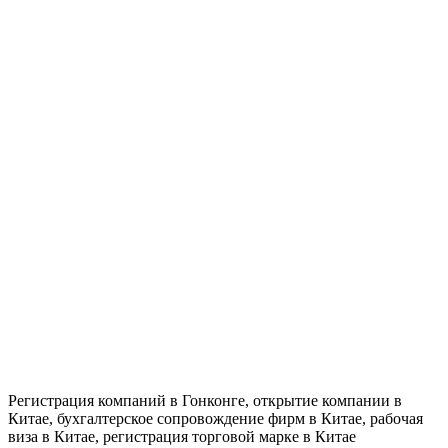
Регистрация компаний в Гонконге, открытие компании в
Китае, бухгалтерское сопровождение фирм в Китае, рабочая
виза в Китае, регистрация торговой марке в Китае