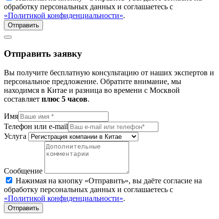
обработку персональных данных и соглашаетесь с
«Политикой конфиденциальности»
.
Отправить
Отправить заявку
Вы получите бесплатную консультацию от наших экспертов и
персональное предложение. Обратите внимание, мы
находимся в Китае и разница во времени с Москвой
составляет
плюc 5 часов
.
Имя
Телефон или e-mail
Услуга
Сообщение
Нажимая на кнопку «Отправить», вы даёте согласие на
обработку персональных данных и соглашаетесь с
«Политикой конфиденциальности»
.
Отправить