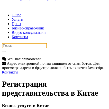
О нас
Услуги
Цены
Бизнес-справочник
Видео консультации
Контакты
WeChat: chinaorientir
Адрес электронной почты защищен от спам-ботов. Для
просмотра адреса в браузере должен быть включен Javascript.
Контакты
Регистрация
представительства в Китае
Бизнес услуги в Китае