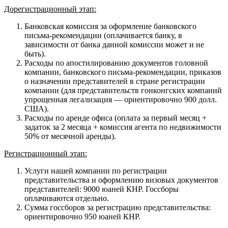
Дорегистрационный этап:
Банковская комиссия за оформление банковского
письма-рекомендации (оплачивается банку, в
зависимости от банка данной комиссии может и не
быть).
Расходы по апостилированию документов головной
компании, банковского письма-рекомендации, приказов
о назначении представителей в стране регистрации
компании (для представительств гонконгских компаний
упрощенная легализация — ориентировочно 900 долл.
США).
Расходы по аренде офиса (оплата за первый месяц +
задаток за 2 месяца + комиссия агента по недвижимости
50% от месячной аренды).
Регистрационный этап:
Услуги нашей компании по регистрации
представительства и оформлению визовых документов
представителей: 9000 юаней КНР. Госсборы
оплачиваются отдельно.
Сумма госсборов за регистрацию представительства:
ориентировочно 950 юаней КНР.