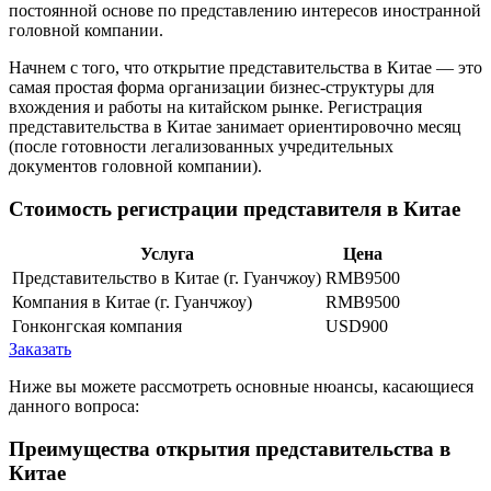
постоянной основе по представлению интересов иностранной
головной компании.
Начнем с того, что открытие представительства в Китае — это
самая простая форма организации бизнес-структуры для
вхождения и работы на китайском рынке. Регистрация
представительства в Китае занимает ориентировочно месяц
(после готовности легализованных учредительных
документов головной компании).
Стоимость регистрации представителя в Китае
Услуга
Цена
Представительство в Китае (г. Гуанчжоу)
RMB9500
Компания в Китае (г. Гуанчжоу)
RMB9500
Гонконгская компания
USD900
Заказать
Ниже вы можете рассмотреть основные нюансы, касающиеся
данного вопроса:
Преимущества открытия представительства в
Китае