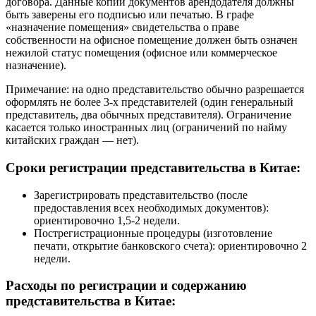
договора. Данные копии документов арендодателя должны
быть заверены его подписью или печатью. В графе
«назначение помещения» свидетельства о праве
собственности на офисное помещение должен быть означен
нежилой статус помещения (офисное или коммерческое
назначение).
Примечание: на одно представительство обычно разрешается
оформлять не более 3-х представителей (один генеральный
представитель, два обычных представителя). Ограничение
касается только иностранных лиц (ограничений по найму
китайских граждан — нет).
Сроки регистрации представительства в Китае:
Зарегистрировать представительство (после
предоставления всех необходимых документов):
ориентировочно 1,5-2 недели.
Пострегистрационные процедуры (изготовление
печати, открытие банковского счета): ориентировочно 2
недели.
Расходы по регистрации и содержанию
представительства в Китае: