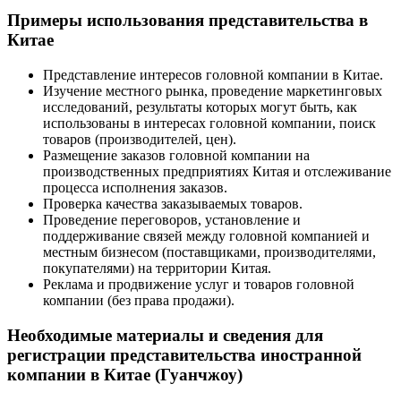
Примеры использования представительства в
Китае
Представление интересов головной компании в Китае.
Изучение местного рынка, проведение маркетинговых
исследований, результаты которых могут быть, как
использованы в интересах головной компании, поиск
товаров (производителей, цен).
Размещение заказов головной компании на
производственных предприятиях Китая и отслеживание
процесса исполнения заказов.
Проверка качества заказываемых товаров.
Проведение переговоров, установление и
поддерживание связей между головной компанией и
местным бизнесом (поставщиками, производителями,
покупателями) на территории Китая.
Реклама и продвижение услуг и товаров головной
компании (без права продажи).
Необходимые материалы и сведения для
регистрации представительства иностранной
компании в Китае (Гуанчжоу)