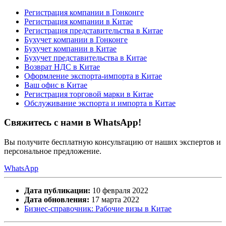
Регистрация компании в Гонконге
Регистрация компании в Китае
Регистрация представительства в Китае
Бухучет компании в Гонконге
Бухучет компании в Китае
Бухучет представительства в Китае
Возврат НДС в Китае
Оформление экспорта-импорта в Китае
Ваш офис в Китае
Регистрация торговой марки в Китае
Обслуживание экспорта и импорта в Китае
Свяжитесь с нами в WhatsApp!
Вы получите бесплатную консультацию от наших экспертов и
персональное предложение.
WhatsApp
Дата публикации:
10 февраля 2022
Дата обновления:
17 марта 2022
Бизнес-справочник: Рабочие визы в Китае