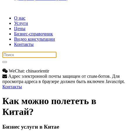
О нас
Услуги
Цены
Бизнес-справочник
Видео консультации
Контакты
WeChat: chinaorientir
Адрес электронной почты защищен от спам-ботов. Для
просмотра адреса в браузере должен быть включен Javascript.
Контакты
Как можно полететь в
Китай?
Бизнес услуги в Китае