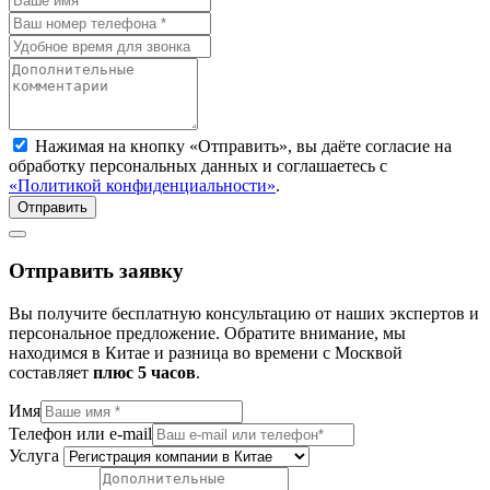
Нажимая на кнопку «Отправить», вы даёте согласие на
обработку персональных данных и соглашаетесь с
«Политикой конфиденциальности»
.
Отправить
Отправить заявку
Вы получите бесплатную консультацию от наших экспертов и
персональное предложение. Обратите внимание, мы
находимся в Китае и разница во времени с Москвой
составляет
плюc 5 часов
.
Имя
Телефон или e-mail
Услуга