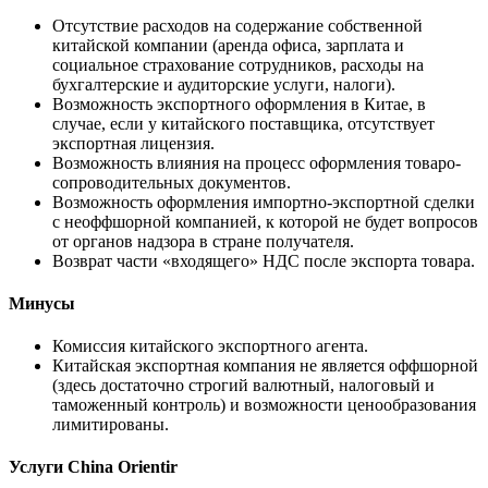
Отсутствие расходов на содержание собственной
китайской компании (аренда офиса, зарплата и
социальное страхование сотрудников, расходы на
бухгалтерские и аудиторские услуги, налоги).
Возможность экспортного оформления в Китае, в
случае, если у китайского поставщика, отсутствует
экспортная лицензия.
Возможность влияния на процесс оформления товаро-
сопроводительных документов.
Возможность оформления импортно-экспортной сделки
с неоффшорной компанией, к которой не будет вопросов
от органов надзора в стране получателя.
Возврат части «входящего» НДС после экспорта товара.
Минусы
Комиссия китайского экспортного агента.
Китайская экспортная компания не является оффшорной
(здесь достаточно строгий валютный, налоговый и
таможенный контроль) и возможности ценообразования
лимитированы.
Услуги China Orientir