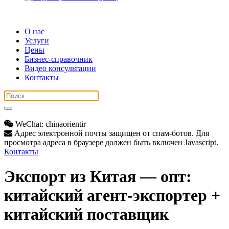
О нас
Услуги
Цены
Бизнес-справочник
Видео консультации
Контакты
WeChat: chinaorientir
Адрес электронной почты защищен от спам-ботов. Для
просмотра адреса в браузере должен быть включен Javascript.
Контакты
Экспорт из Китая — опт:
китайский агент-экспортер +
китайский поставщик