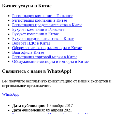
Бизнес услуги в Китае
Регистрация компании в Гонконге
Регистрация компании в Китае
Регистрация представительства в Китае
Бухучет компании в Гонконге
Бухучет компании в Китае
Бухучет представительства в Китае
Возврат НДС в Китае
Оформление экспорта-импорта в Китае
Ваш офис в Китае
Регистрация торговой марки в Китае
Обслуживание экспорта и импорта в Китае
Свяжитесь с нами в WhatsApp!
Вы получите бесплатную консультацию от наших экспертов и
персональное предложение.
WhatsApp
Дата публикации:
10 ноября 2017
Дата обновления:
09 апреля 2021