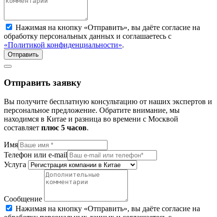
Нажимая на кнопку «Отправить», вы даёте согласие на
обработку персональных данных и соглашаетесь с
«Политикой конфиденциальности»
.
Отправить
Отправить заявку
Вы получите бесплатную консультацию от наших экспертов и
персональное предложение. Обратите внимание, мы
находимся в Китае и разница во времени с Москвой
составляет
плюc 5 часов
.
Имя
Телефон или e-mail
Услуга
Сообщение
Нажимая на кнопку «Отправить», вы даёте согласие на