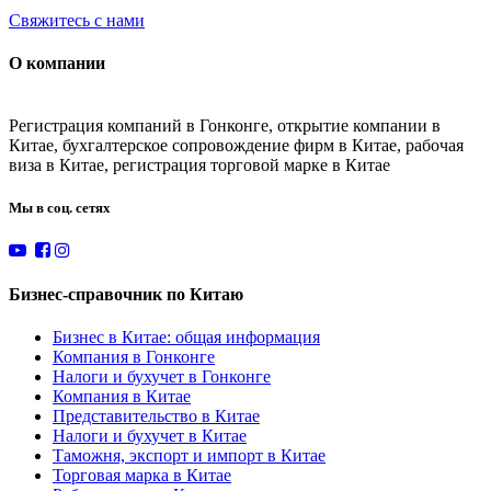
Свяжитесь с нами
О компании
Регистрация компаний в Гонконге, открытие компании в
Китае, бухгалтерское сопровождение фирм в Китае, рабочая
виза в Китае, регистрация торговой марке в Китае
Мы в соц. сетях
Бизнес-справочник по Китаю
Бизнес в Китае: общая информация
Компания в Гонконге
Налоги и бухучет в Гонконге
Компания в Китае
Представительство в Китае
Налоги и бухучет в Китае
Таможня, экспорт и импорт в Китае
Торговая марка в Китае