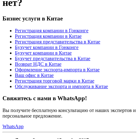
нет?
Бизнес услуги в Китае
Регистрация компании в Гонконге
Регистрация компании в Китае
Регистрация представительства в Китае
Бухучет компании в Гонконге
Бухучет компании в Китае
Бухучет представительства в Китае
Возврат НДС в Китае
Оформление экспорта-импорта в Китае
Ваш офис в Китае
Регистрация торговой марки в Китае
Обслуживание экспорта и импорта в Китае
Свяжитесь с нами в WhatsApp!
Вы получите бесплатную консультацию от наших экспертов и
персональное предложение.
WhatsApp