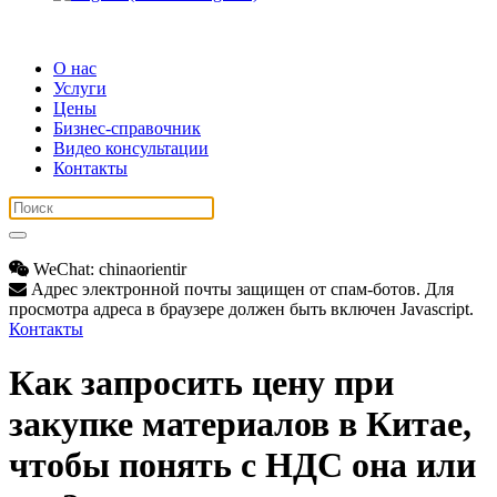
О нас
Услуги
Цены
Бизнес-справочник
Видео консультации
Контакты
WeChat: chinaorientir
Адрес электронной почты защищен от спам-ботов. Для
просмотра адреса в браузере должен быть включен Javascript.
Контакты
Как запросить цену при
закупке материалов в Китае,
чтобы понять с НДС она или