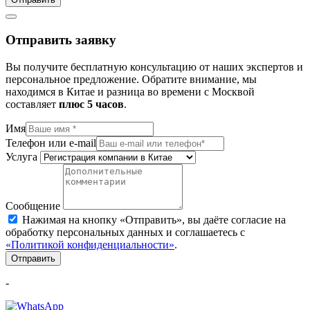
Отправить заявку
Вы получите бесплатную консультацию от наших экспертов и
персональное предложение. Обратите внимание, мы
находимся в Китае и разница во времени с Москвой
составляет
плюc 5 часов
.
Имя
Телефон или e-mail
Услуга
Сообщение
Нажимая на кнопку «Отправить», вы даёте согласие на
обработку персональных данных и соглашаетесь с
«Политикой конфиденциальности»
.
Отправить
-