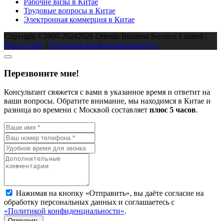
Рабочие визы в Китае
Трудовые вопросы в Китае
Электронная коммерция в Китае
Copyright ©2009-2024
2026
Orientir Business Serviecs Limited |
Карта сайта
|
Политика конфиденциальности
Перезвоните мне!
Консультант свяжется с вами в указанное время и ответит на
ваши вопросы. Обратите внимание, мы находимся в Китае и
разница во времени с Москвой составляет
плюc 5 часов
.
Нажимая на кнопку «Отправить», вы даёте согласие на
обработку персональных данных и соглашаетесь с
«Политикой конфиденциальности»
.
Отправить