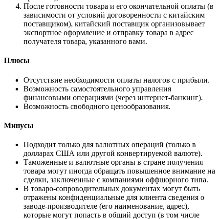
После готовности товара и его окончательной оплаты (в
зависимости от условий договоренности с китайским
поставщиком), китайский поставщик организовывает
экспортное оформление и отправку товара в адрес
получателя товара, указанного вами.
Плюсы
Отсутствие необходимости оплаты налогов с прибыли.
Возможность самостоятельного управления
финансовыми операциями (через интернет-банкинг).
Возможность свободного ценообразования.
Минусы
Подходит только для валютных операций (только в
долларах США или другой конвертируемой валюте).
Таможенные и валютные органы в стране получения
товара могут иногда обращать повышенное внимание на
сделки, заключенные с компаниями оффшорного типа.
В товаро-сопроводительных документах могут быть
отражены конфиденциальные для клиента сведения о
заводе-производителе (его наименование, адрес),
которые могут попасть в общий доступ (в том числе