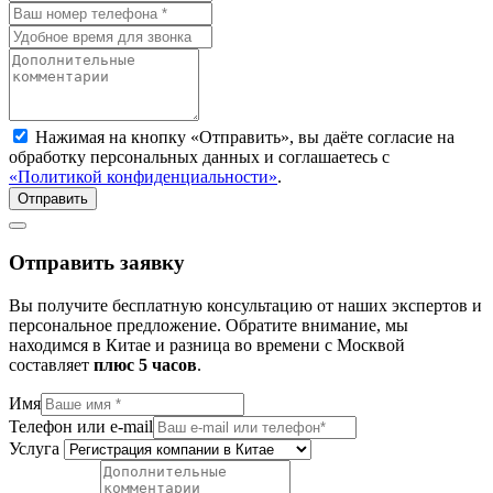
Нажимая на кнопку «Отправить», вы даёте согласие на
обработку персональных данных и соглашаетесь с
«Политикой конфиденциальности»
.
Отправить
Отправить заявку
Вы получите бесплатную консультацию от наших экспертов и
персональное предложение. Обратите внимание, мы
находимся в Китае и разница во времени с Москвой
составляет
плюc 5 часов
.
Имя
Телефон или e-mail
Услуга