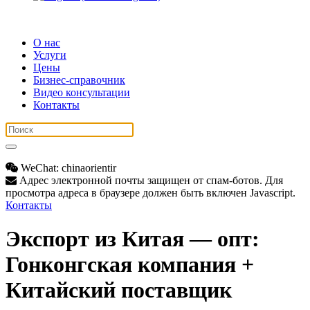
О нас
Услуги
Цены
Бизнес-справочник
Видео консультации
Контакты
WeChat: chinaorientir
Адрес электронной почты защищен от спам-ботов. Для
просмотра адреса в браузере должен быть включен Javascript.
Контакты
Экспорт из Китая — опт:
Гонконгская компания +
Китайский поставщик