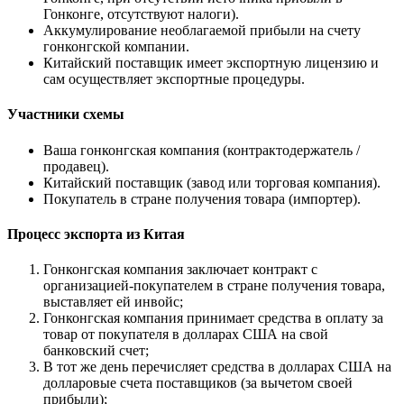
Гонконге, отсутствуют налоги).
Аккумулирование необлагаемой прибыли на счету
гонконгской компании.
Китайский поставщик имеет экспортную лицензию и
сам осуществляет экспортные процедуры.
Участники схемы
Ваша гонконгская компания (контрактодержатель /
продавец).
Китайский поставщик (завод или торговая компания).
Покупатель в стране получения товара (импортер).
Процесс экспорта из Китая
Гонконгская компания заключает контракт с
организацией-покупателем в стране получения товара,
выставляет ей инвойс;
Гонконгская компания принимает средства в оплату за
товар от покупателя в долларах США на свой
банковский счет;
В тот же день перечисляет средства в долларах США на
долларовые счета поставщиков (за вычетом своей
прибыли);